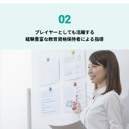
02
プレイヤーとしても活躍する
経験豊富な教育資格保持者による指導