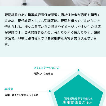
現場経験のある指導教育責任者講習の資格保持者が講師を担当す
るため、現任教育としても受講可能。現場を知っているからこそ
伝えられる、様々な角度からの視点やイメージしやすい生の指導
が好評です。資格保持者ゆえの、分かりやすく伝わりやすい研修
方法で、現場に即時導入できる実用的な内容を盛り込んでいま
す。