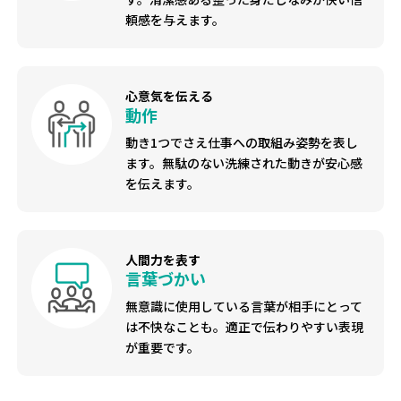
頼感を与えます。
心意気を伝える
動作
動き1つでさえ仕事への取組み姿勢を表し
ます。無駄のない洗練された動きが安心感
を伝えます。
人間力を表す
言葉づかい
無意識に使用している言葉が相手にとって
は不快なことも。適正で伝わりやすい表現
が重要です。