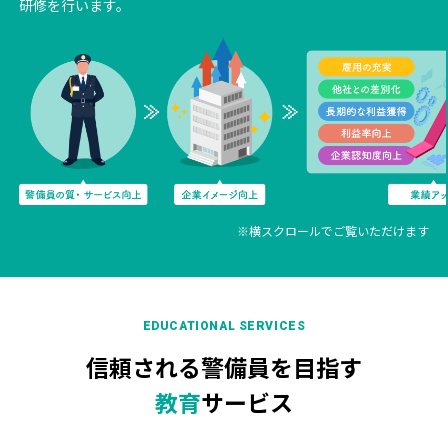
研修を行います。
※横スクロールでご覧いただけます
EDUCATIONAL SERVICES
信頼される警備員を目指す
教育
サービス