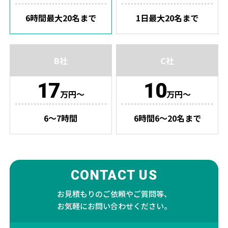
6時間最大20名まで
1日最大20名まで
B社
C社
17
10
万円〜
万円〜
6〜7時間
6時間6〜20名まで
CONTACT US
お見積もりのご依頼やご質問等、
お気軽にお問い合わせください。