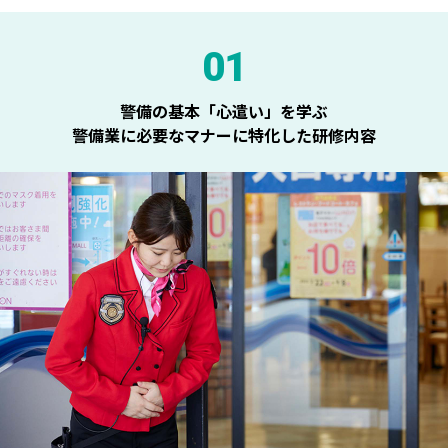
01
警備の基本「心遣い」を学ぶ
警備業に必要なマナーに特化した研修内容