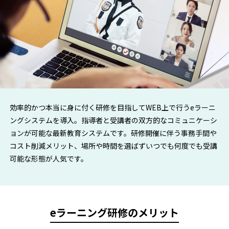
効率的かつ本当に身に付く研修を目指してWEB上で行うeラーニ
ングシステムを導入。指導者と受講者の双方的なコミュニケーシ
ョンが可能な最新教育システムです。研修開催に伴う事務手間や
コスト削減メリット、場所や時間を選ばずいつでも何度でも受講
可能な形態が人気です。
eラーニング研修のメリット