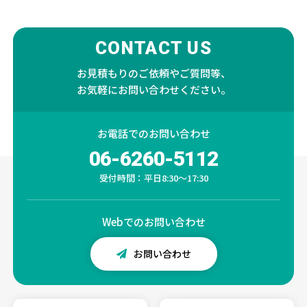
CONTACT US
お見積もりのご依頼やご質問等、
お気軽にお問い合わせください。
お電話での
お問い合わせ
06-6260-5112
受付時間：平日8:30～17:30
Webでの
お問い合わせ
お問い合わせ