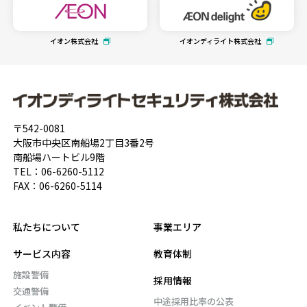
イオン株式会社
イオンディライト株式会社
〒542-0081
大阪市中央区南船場2丁目3番2号
南船場ハートビル9階
TEL：
06-6260-5112
FAX：06-6260-5114
私たちについて
事業エリア
サービス内容
教育体制
施設警備
採用情報
交通警備
中途採用比率の公表