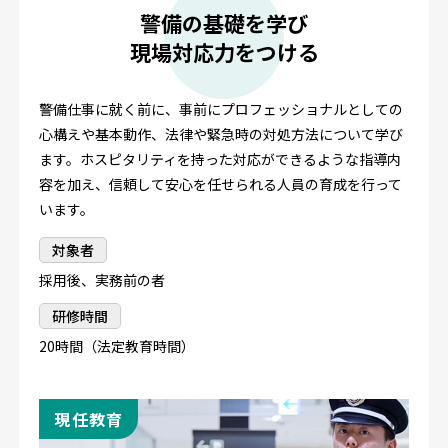
警備の基礎を学び
現場対応力をつける
警備仕事に就く前に、事前にプロフェッショナルとしての
心構えや基本動作、法律や緊急時の対処方法について学び
ます。ホスピタリティを持った対応ができるような指導内
容を加え、信頼して安心を任せられる人員の育成を行って
います。
対象者
採用後、実務前の者
研修時間
20時間（法定教育時間）
現任教育