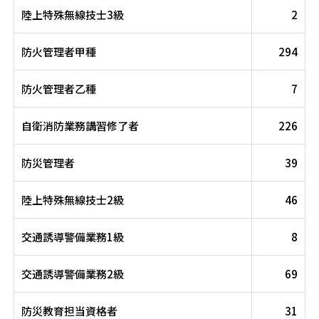
陸上特殊無線技士3級
2
防火管理者甲種
294
防火管理者乙種
7
自衛消防業務講習修了者
226
防災管理者
39
陸上特殊無線技士2級
46
交通誘導警備業務1級
8
交通誘導警備業務2級
69
防災教育担当資格者
31