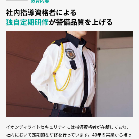
教育内容
社内指導資格者による
独自定期研修
が警備品質を上げる
イオンディライトセキュリティには指導資格者が在籍しており、
社内において定期的な研修を行っています。40年の実績から培っ