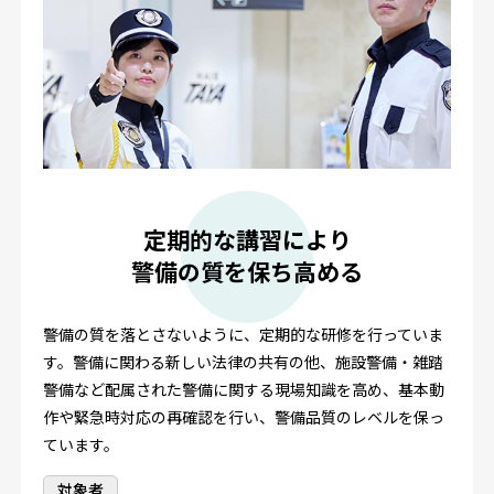
定期的な講習により
警備の質を保ち高める
警備の質を落とさないように、定期的な研修を行っていま
す。警備に関わる新しい法律の共有の他、施設警備・雑踏
警備など配属された警備に関する現場知識を高め、基本動
作や緊急時対応の再確認を行い、警備品質のレベルを保っ
ています。
対象者