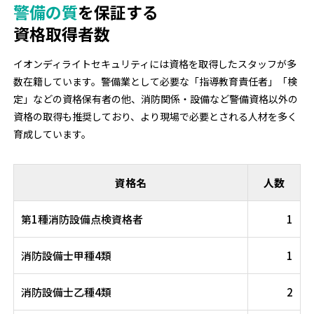
警備の質
を保証する
資格取得者数
イオンディライトセキュリティには資格を取得したスタッフが多
数在籍しています。警備業として必要な「指導教育責任者」「検
定」などの資格保有者の他、消防関係・設備など警備資格以外の
資格の取得も推奨しており、より現場で必要とされる人材を多く
育成しています。
資格名
人数
第1種消防設備点検資格者
1
消防設備士甲種4類
1
消防設備士乙種4類
2