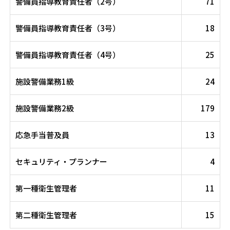
警備員指導教育責任者（2号）
71
警備員指導教育責任者（3号）
18
警備員指導教育責任者（4号）
25
施設警備業務1級
24
施設警備業務2級
179
応急手当普及員
13
セキュリティ・プランナー
4
第一種衛生管理者
11
第二種衛生管理者
15