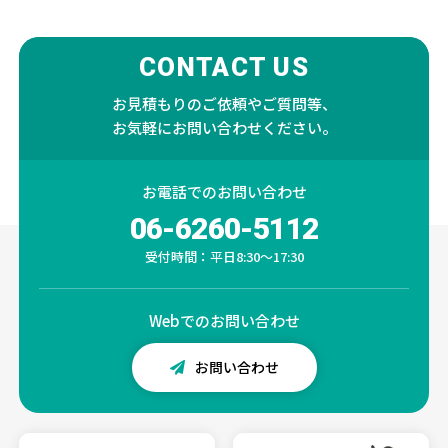
CONTACT US
お見積もりのご依頼やご質問等、
お気軽にお問い合わせください。
お電話での
お問い合わせ
06-6260-5112
受付時間：平日8:30～17:30
Webでの
お問い合わせ
お問い合わせ