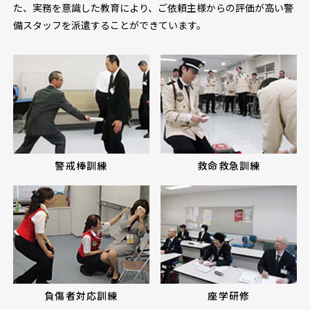
た、実務を意識した教育により、ご依頼主様からの評価が高い警
備スタッフを派遣することができています。
警戒棒訓練
救命救急訓練
負傷者対応訓練
座学研修