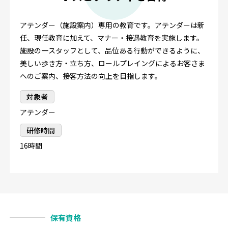
アテンダー（施設案内）専用の教育です。アテンダーは新
任、現任教育に加えて、マナー・接遇教育を実施します。
施設の一スタッフとして、品位ある行動ができるように、
美しい歩き方・立ち方、ロールプレイングによるお客さま
へのご案内、接客方法の向上を目指します。
対象者
アテンダー
研修時間
16時間
保有資格