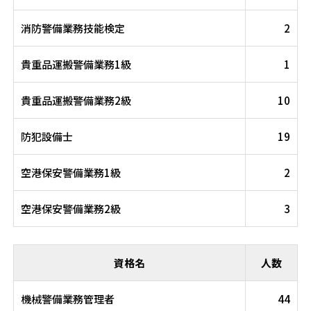
消防警備業務技能検定
2
貴重品運搬警備業務1級
1
貴重品運搬警備業務2級
10
防犯設備士
19
空港保安警備業務1級
2
空港保安警備業務2級
3
資格名
人数
機械警備業務管理者
44