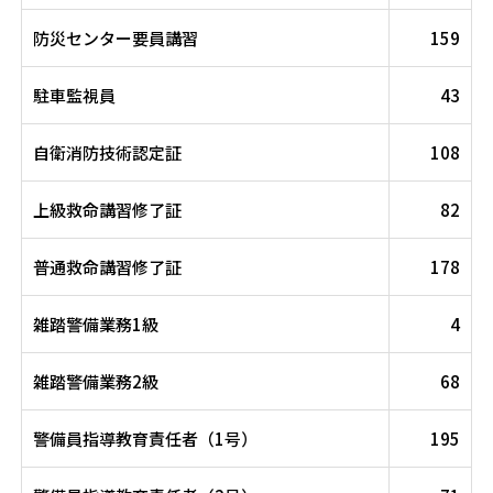
防災センター要員講習
159
駐車監視員
43
自衛消防技術認定証
108
上級救命講習修了証
82
普通救命講習修了証
178
雑踏警備業務1級
4
雑踏警備業務2級
68
警備員指導教育責任者（1号）
195