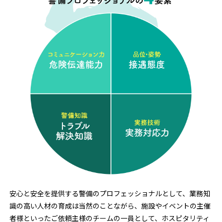
安心と安全を提供する警備のプロフェッショナルとして、業務知
識の高い人材の育成は当然のことながら、施設やイベントの主催
者様といったご依頼主様のチームの一員として、ホスピタリティ